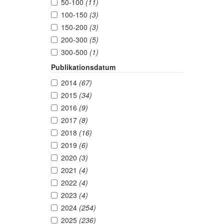
50-100
(11)
100-150
(3)
150-200
(3)
200-300
(5)
300-500
(1)
Publikationsdatum
2014
(67)
2015
(34)
2016
(9)
2017
(8)
2018
(16)
2019
(6)
2020
(3)
2021
(4)
2022
(4)
2023
(4)
2024
(254)
2025
(236)