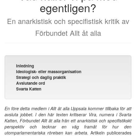
egentligen?
En anarkistisk och specifistisk kritik av
Förbundet Allt åt alla
Inledning
Ideologisk- eller massorganisation
Strategi och daglig praktik
Avslutande ord
Svarta Katten
En före detta medlem i Allt åt alla Uppsala kommer tillbaka för att
avsluta jobbet. I den här texten kritiserar Vira, numera i Svarta
Katten, Förbundet Allt åt alla från ett anarkistisk och specifistikskt
perspektiv och tecknar en väg framåt för hur den
utomparlamentariska rörelsen kan arbeta.
Artikeln publicerades