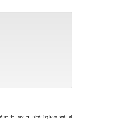
örse det med en inledning kom oväntat