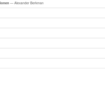
tionen
— Alexander Berkman