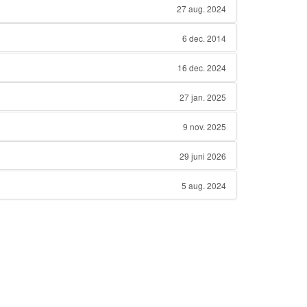
27 aug. 2024
6 dec. 2014
16 dec. 2024
27 jan. 2025
9 nov. 2025
29 juni 2026
5 aug. 2024