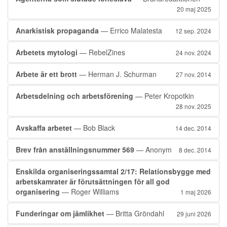
20 maj 2025
Anarkistisk propaganda
— Errico Malatesta
12 sep. 2024
Arbetets mytologi
— RebelZines
24 nov. 2024
Arbete är ett brott
— Herman J. Schurman
27 nov. 2014
Arbetsdelning och arbetsförening
— Peter Kropotkin
28 nov. 2025
Avskaffa arbetet
— Bob Black
14 dec. 2014
Brev från anställningsnummer 569
— Anonym
8 dec. 2014
Enskilda organiseringssamtal 2/17: Relationsbygge med
arbetskamrater är förutsättningen för all god
organisering
— Roger Williams
1 maj 2026
Funderingar om jämlikhet
— Britta Gröndahl
29 juni 2026