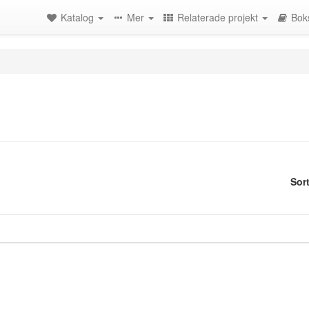
Katalog
Mer
Relaterade projekt
Bok
Sor