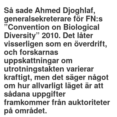
Så sade Ahmed Djoghlaf,
generalsekreterare för FN:s
”Convention on Biological
Diversity” 2010. Det låter
visserligen som en överdrift,
och forskarnas
uppskattningar om
utrotningstakten varierar
kraftigt, men det säger något
om hur allvarligt läget är att
sådana uppgifter
framkommer från auktoriteter
på området.