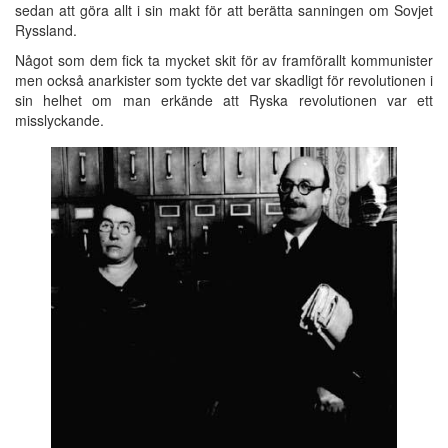
sedan att göra allt i sin makt för att berätta sanningen om Sovjet
Ryssland.
Något som dem fick ta mycket skit för av framförallt kommunister
men också anarkister som tyckte det var skadligt för revolutionen i
sin helhet om man erkände att Ryska revolutionen var ett
misslyckande.