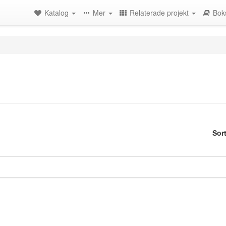
Katalog
Mer
Relaterade projekt
Bok
Sor