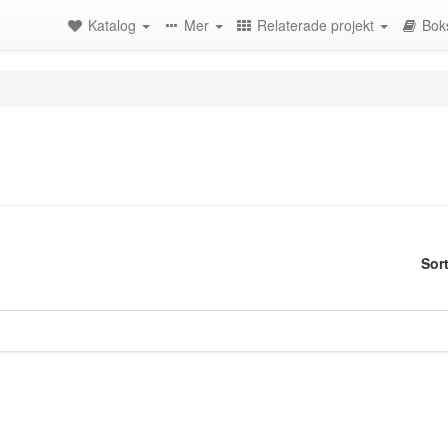
Katalog
Mer
Relaterade projekt
Bok
Sor