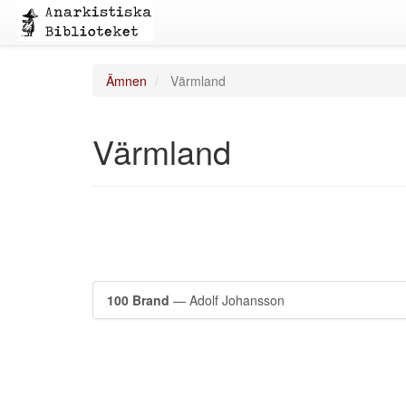
Ämnen
Värmland
Värmland
100 Brand
— Adolf Johansson