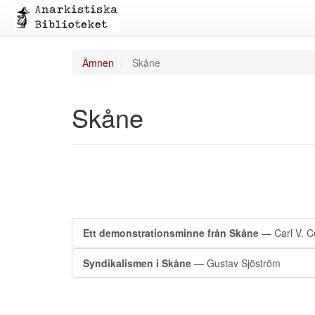
Ämnen
Skåne
Skåne
Ett demonstrationsminne från Skåne
— Carl V. C
Syndikalismen i Skåne
— Gustav Sjöström