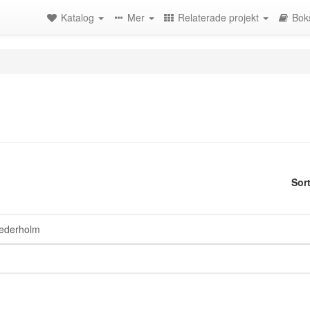
Katalog
Mer
Relaterade projekt
Bok
Sor
ederholm