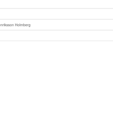
nriksson Holmberg