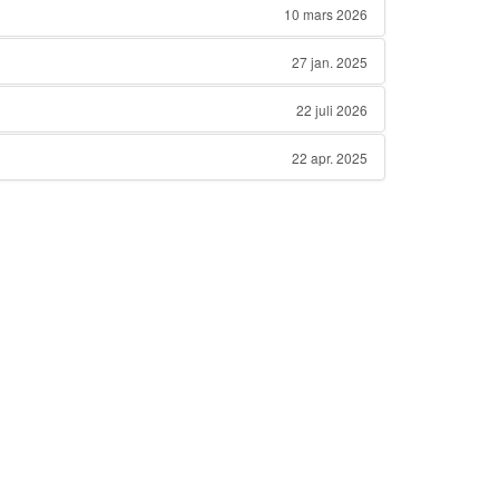
10 mars 2026
27 jan. 2025
22 juli 2026
22 apr. 2025