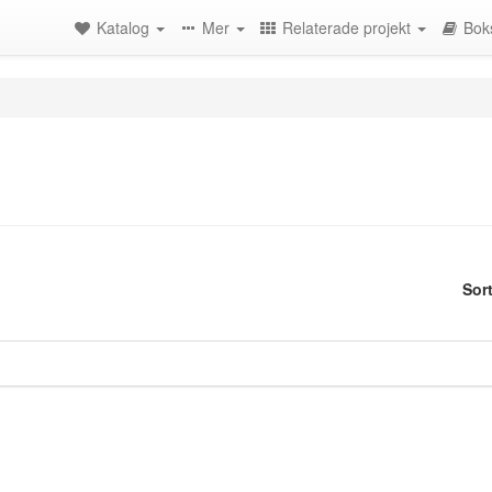
Katalog
Mer
Relaterade projekt
Bok
Sor