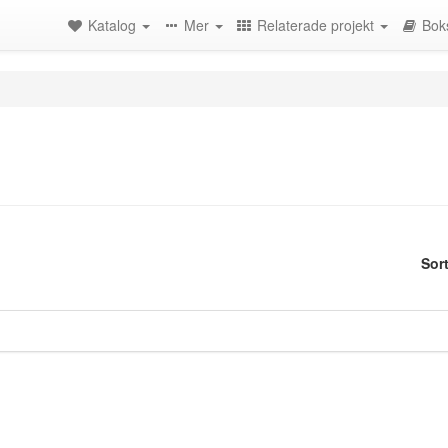
Katalog
Mer
Relaterade projekt
Bok
Sor