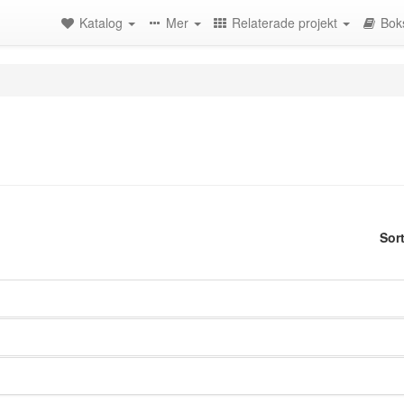
Katalog
Mer
Relaterade projekt
Bok
Sor