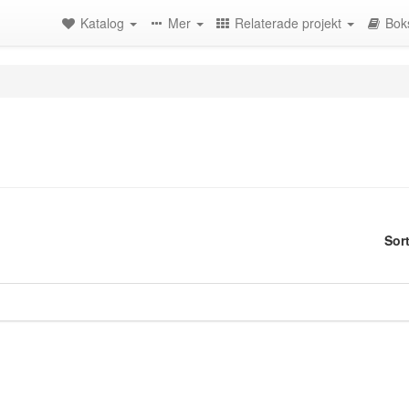
Katalog
Mer
Relaterade projekt
Bok
Sor