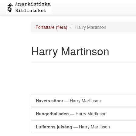
Författare (flera)
Harry Martinson
Harry Martinson
Havets söner
— Harry Martinson
Hungerballaden
— Harry Martinson
Luffarens julsång
— Harry Martinson