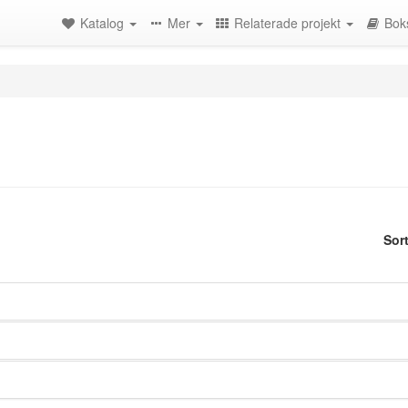
Katalog
Mer
Relaterade projekt
Bok
Sor