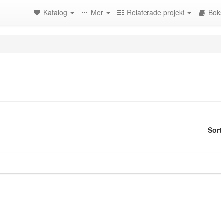
Katalog
Mer
Relaterade projekt
Bok
Sor