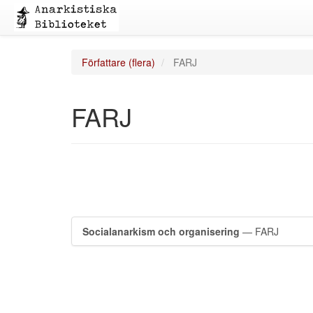
Författare (flera)
FARJ
FARJ
Socialanarkism och organisering
— FARJ