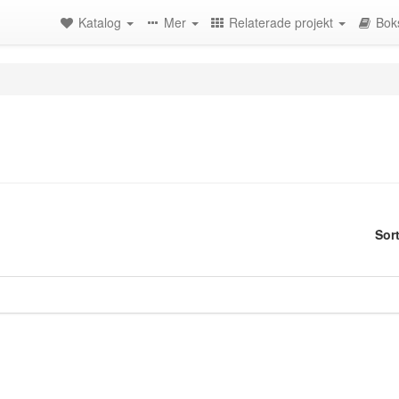
Katalog
Mer
Relaterade projekt
Bok
Sor