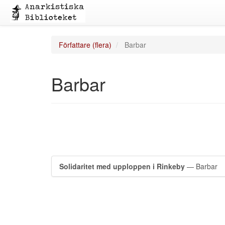
Författare (flera)
Barbar
Barbar
Solidaritet med upploppen i Rinkeby
— Barbar