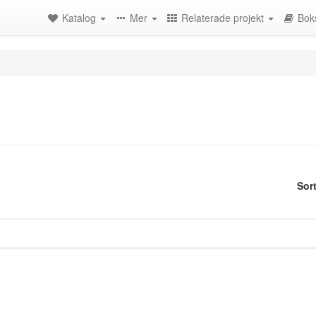
Katalog
Mer
Relaterade projekt
Bok
Sor