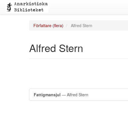
Författare (flera)
Alfred Stern
Alfred Stern
Fattigmansjul
— Alfred Stern