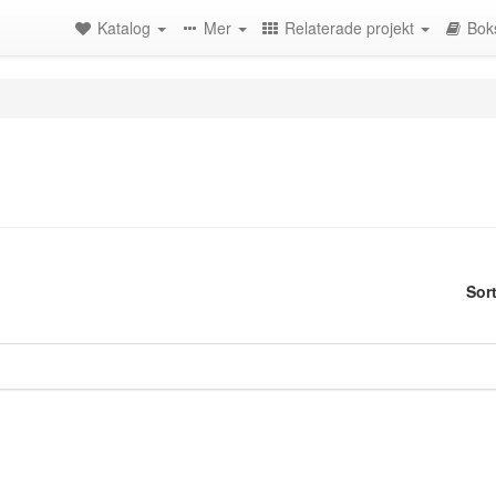
Katalog
Mer
Relaterade projekt
Bok
Sor