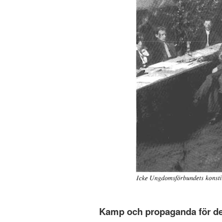
Kamp och propaganda för de s